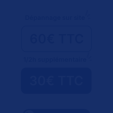
Dépannage sur site
60€ TTC
1/2h supplémentaire
30€ TTC