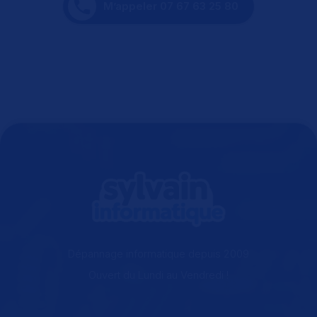
M’appeler 07 67 63 25 80
Dépannage informatique depuis 2009
Ouvert du Lundi au Vendredi !